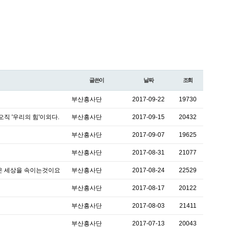
글쓴이
날짜
조회
부산흥사단
2017-09-22
19730
오직 '우리의 힘'이외다.
부산흥사단
2017-09-15
20432
부산흥사단
2017-09-07
19625
부산흥사단
2017-08-31
21077
것은 세상을 속이는것이요
부산흥사단
2017-08-24
22529
부산흥사단
2017-08-17
20122
부산흥사단
2017-08-03
21411
부산흥사단
2017-07-13
20043